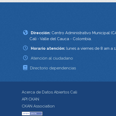
Dirección:
Centro Administrativo Municipal (C
Cali - Valle del Cauca - Colombia.
Horario atención:
lunes a viernes de 8 am a 
Atención al ciudadano
Directorio dependencias
Acerca de Datos Abiertos Cali
API CKAN
CKAN Association