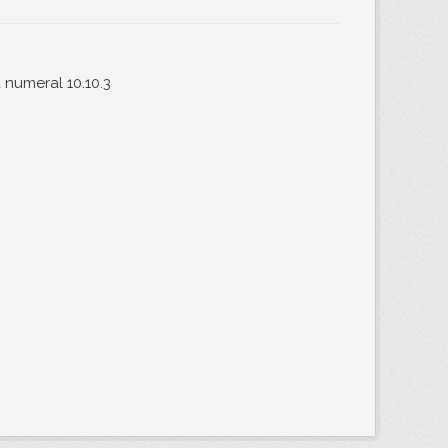
 numeral 10.10.3