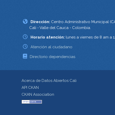
Dirección:
Centro Administrativo Municipal (C
Cali - Valle del Cauca - Colombia.
Horario atención:
lunes a viernes de 8 am a 
Atención al ciudadano
Directorio dependencias
Acerca de Datos Abiertos Cali
API CKAN
CKAN Association