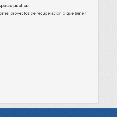
spacio público
ciones, proyectos de recuperación o que tienen