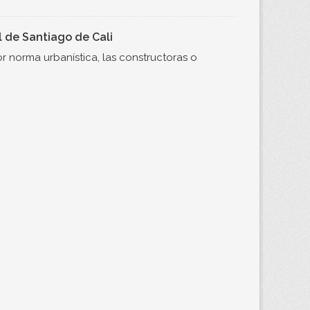
l de Santiago de Cali
 norma urbanística, las constructoras o