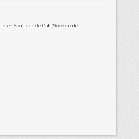
ial en Santiago de Cali (Nombre de
.