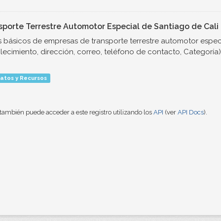
sporte Terrestre Automotor Especial de Santiago de Cali
 básicos de empresas de transporte terrestre automotor espec
lecimiento, dirección, correo, teléfono de contacto, Categoría)
atos y Recursos
también puede acceder a este registro utilizando los
API
(ver
API Docs
).