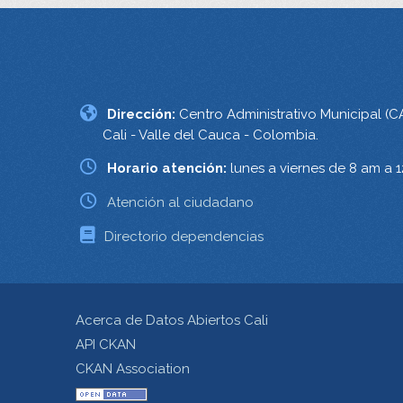
Dirección:
Centro Administrativo Municipal (C
Cali - Valle del Cauca - Colombia.
Horario atención:
lunes a viernes de 8 am a 
Atención al ciudadano
Directorio dependencias
Acerca de Datos Abiertos Cali
API CKAN
CKAN Association