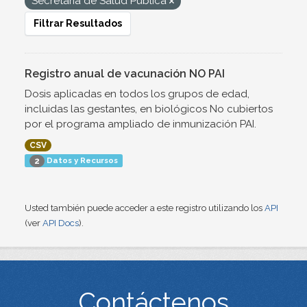
Secretaría de Salud Pública
Filtrar Resultados
Registro anual de vacunación NO PAI
Dosis aplicadas en todos los grupos de edad,
incluidas las gestantes, en biológicos No cubiertos
por el programa ampliado de inmunización PAI.
CSV
Datos y Recursos
2
Usted también puede acceder a este registro utilizando los
API
(ver
API Docs
).
Contáctenos