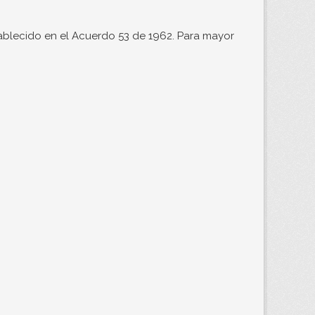
ablecido en el Acuerdo 53 de 1962. Para mayor