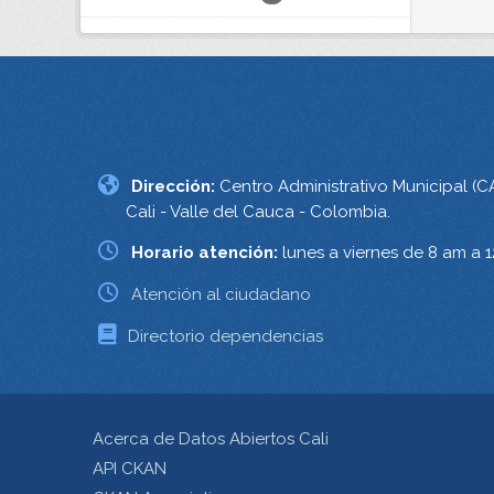
Dirección:
Centro Administrativo Municipal (C
Cali - Valle del Cauca - Colombia.
Horario atención:
lunes a viernes de 8 am a 
Atención al ciudadano
Directorio dependencias
Acerca de Datos Abiertos Cali
API CKAN