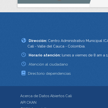
Dirección:
Centro Administrativo Municipal (C
Cali - Valle del Cauca - Colombia.
Horario atención:
lunes a viernes de 8 am a 
Atención al ciudadano
Directorio dependencias
Acerca de Datos Abiertos Cali
API CKAN