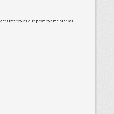
ctos integrales que permitan mejorar las