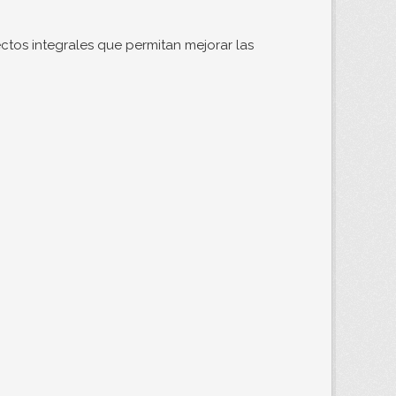
ctos integrales que permitan mejorar las