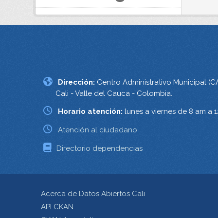
Dirección:
Centro Administrativo Municipal (C
Cali - Valle del Cauca - Colombia.
Horario atención:
lunes a viernes de 8 am a 
Atención al ciudadano
Directorio dependencias
Acerca de Datos Abiertos Cali
API CKAN