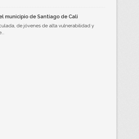
l municipio de Santiago de Cali
ulada, de jóvenes de alta vulnerabilidad y
..