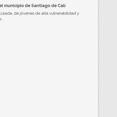
l municipio de Santiago de Cali
ulada, de jóvenes de alta vulnerabilidad y
..