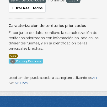
servicios publicos
Formatos:
CSV
Filtrar Resultados
Caracterización de territorios priorizados
El conjunto de datos contiene la caracterización de
territorios priorizados con información hallada en las
diferentes fuentes, y en la identificación de las
principales brechas...
CSV
Datos y Recursos
4
Usted también puede acceder a este registro utilizando los
API
(ver
API Docs
).