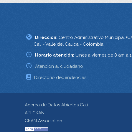
Dirección:
Centro Administrativo Municipal (C
Cali - Valle del Cauca - Colombia.
Horario atención:
lunes a viernes de 8 am a 
Atención al ciudadano
Directorio dependencias
Acerca de Datos Abiertos Cali
API CKAN
CKAN Association