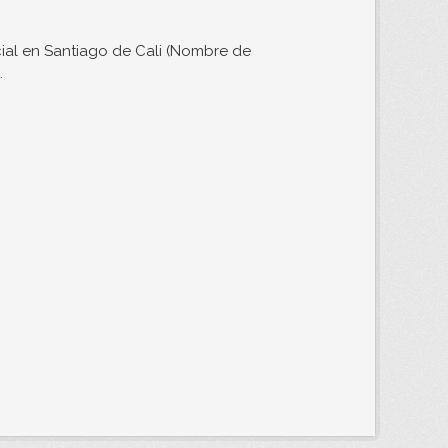
ial en Santiago de Cali (Nombre de
.