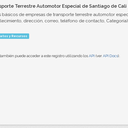
sporte Terrestre Automotor Especial de Santiago de Cali
 básicos de empresas de transporte terrestre automotor espec
lecimiento, dirección, correo, teléfono de contacto, Categoría)
atos y Recursos
también puede acceder a este registro utilizando los
API
(ver
API Docs
).