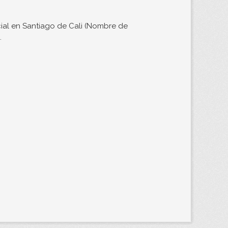
ial en Santiago de Cali (Nombre de
.