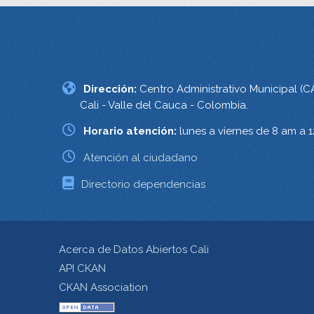
Dirección:
Centro Administrativo Municipal (C
Cali - Valle del Cauca - Colombia.
Horario atención:
lunes a viernes de 8 am a 
Atención al ciudadano
Directorio dependencias
Acerca de Datos Abiertos Cali
API CKAN
CKAN Association