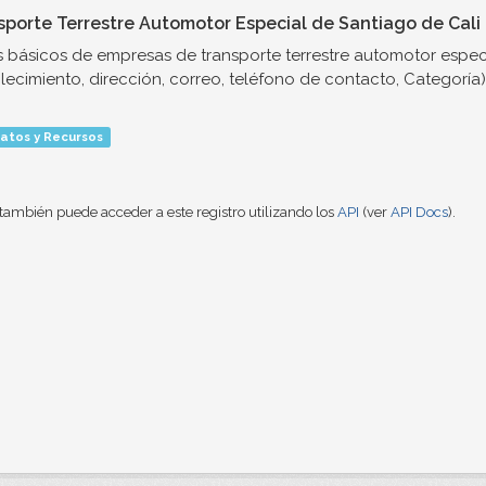
sporte Terrestre Automotor Especial de Santiago de Cali
 básicos de empresas de transporte terrestre automotor espec
lecimiento, dirección, correo, teléfono de contacto, Categoría)
atos y Recursos
también puede acceder a este registro utilizando los
API
(ver
API Docs
).