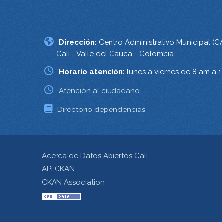
Dirección:
Centro Administrativo Municipal (C
Cali - Valle del Cauca - Colombia.
Horario atención:
lunes a viernes de 8 am a 
Atención al ciudadano
Directorio dependencias
Acerca de Datos Abiertos Cali
API CKAN
CKAN Association