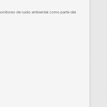
monitoreo de ruido ambiental como parte del