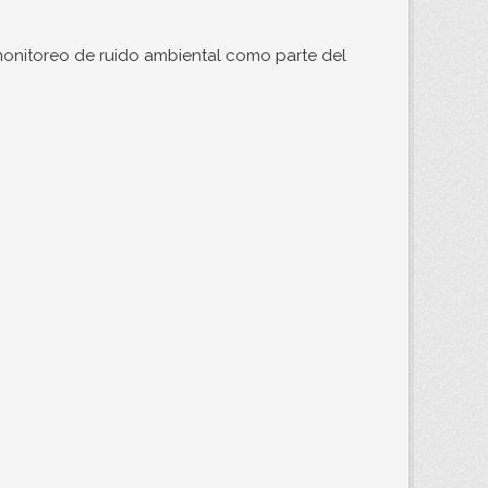
monitoreo de ruido ambiental como parte del