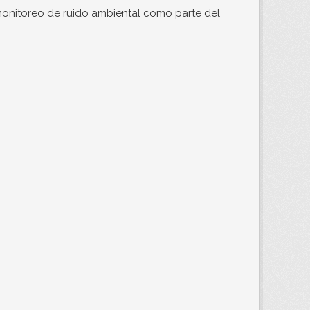
monitoreo de ruido ambiental como parte del