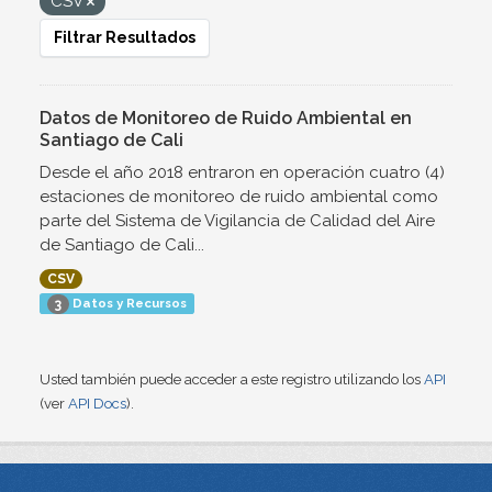
CSV
Filtrar Resultados
Datos de Monitoreo de Ruido Ambiental en
Santiago de Cali
Desde el año 2018 entraron en operación cuatro (4)
estaciones de monitoreo de ruido ambiental como
parte del Sistema de Vigilancia de Calidad del Aire
de Santiago de Cali...
CSV
Datos y Recursos
3
Usted también puede acceder a este registro utilizando los
API
(ver
API Docs
).