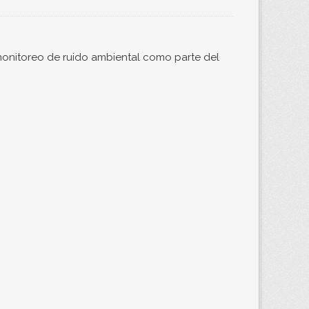
monitoreo de ruido ambiental como parte del