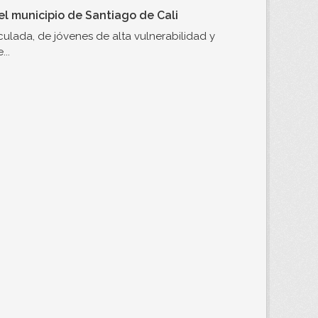
l municipio de Santiago de Cali
ulada, de jóvenes de alta vulnerabilidad y
..