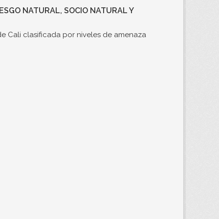
RIESGO NATURAL, SOCIO NATURAL Y
e Cali clasificada por niveles de amenaza