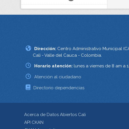
Dirección:
Centro Administrativo Municipal (C
Cali - Valle del Cauca - Colombia.
Horario atención:
lunes a viernes de 8 am a 
Atención al ciudadano
Directorio dependencias
Acerca de Datos Abiertos Cali
API CKAN