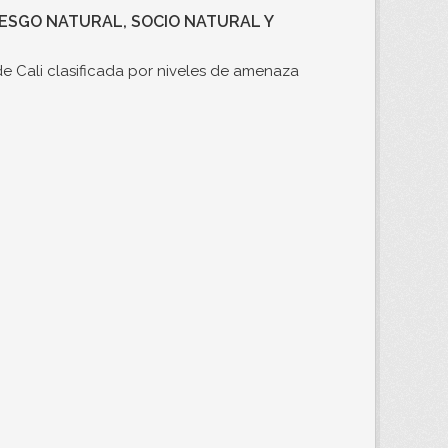
RIESGO NATURAL, SOCIO NATURAL Y
e Cali clasificada por niveles de amenaza