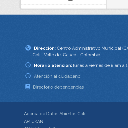
Dirección:
Centro Administrativo Municipal (C
Cali - Valle del Cauca - Colombia.
Horario atención:
lunes a viernes de 8 am a 
Atención al ciudadano
Directorio dependencias
Acerca de Datos Abiertos Cali
API CKAN