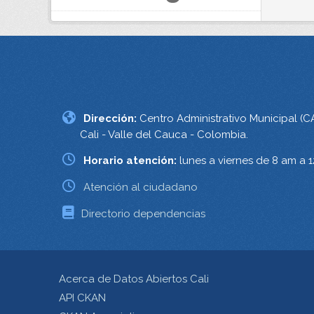
Dirección:
Centro Administrativo Municipal (C
Cali - Valle del Cauca - Colombia.
Horario atención:
lunes a viernes de 8 am a 
Atención al ciudadano
Directorio dependencias
Acerca de Datos Abiertos Cali
API CKAN