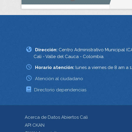
Dirección:
Centro Administrativo Municipal (C
Cali - Valle del Cauca - Colombia.
Horario atención:
lunes a viernes de 8 am a 
Atención al ciudadano
Directorio dependencias
Acerca de Datos Abiertos Cali
API CKAN