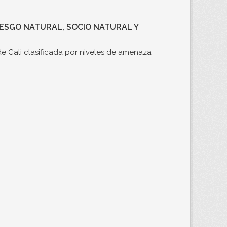
RIESGO NATURAL, SOCIO NATURAL Y
e Cali clasificada por niveles de amenaza