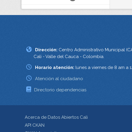
Dirección:
Centro Administrativo Municipal (C
Cali - Valle del Cauca - Colombia.
Horario atención:
lunes a viernes de 8 am a 
Atención al ciudadano
Directorio dependencias
Acerca de Datos Abiertos Cali
API CKAN