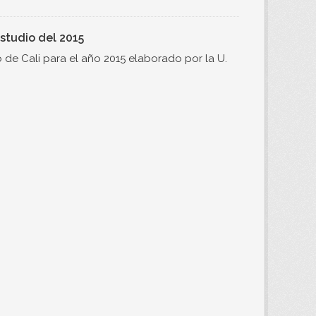
studio del 2015
de Cali para el año 2015 elaborado por la U.