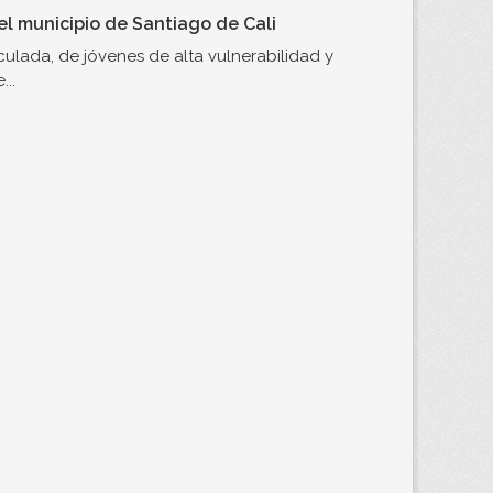
l municipio de Santiago de Cali
ulada, de jóvenes de alta vulnerabilidad y
..