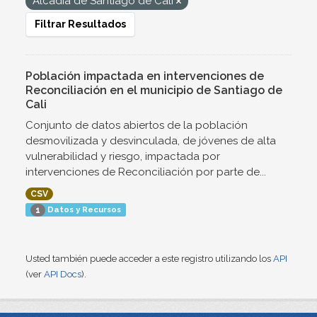
Alcadía de Santiago de Cali
Filtrar Resultados
Población impactada en intervenciones de
Reconciliación en el municipio de Santiago de
Cali
Conjunto de datos abiertos de la población
desmovilizada y desvinculada, de jóvenes de alta
vulnerabilidad y riesgo, impactada por
intervenciones de Reconciliación por parte de...
CSV
Datos y Recursos
1
Usted también puede acceder a este registro utilizando los
API
(ver
API Docs
).