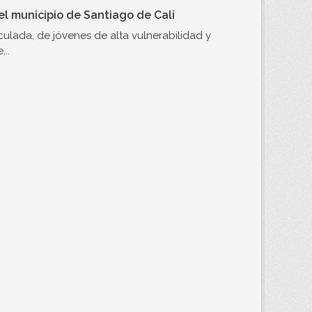
l municipio de Santiago de Cali
ulada, de jóvenes de alta vulnerabilidad y
..