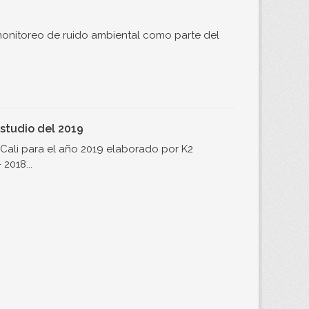
monitoreo de ruido ambiental como parte del
studio del 2019
Cali para el año 2019 elaborado por K2
2018...