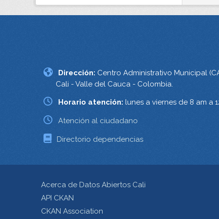
Dirección:
Centro Administrativo Municipal (C
Cali - Valle del Cauca - Colombia.
Horario atención:
lunes a viernes de 8 am a 
Atención al ciudadano
Directorio dependencias
Acerca de Datos Abiertos Cali
API CKAN
CKAN Association