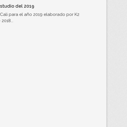
studio del 2019
Cali para el año 2019 elaborado por K2
2018...