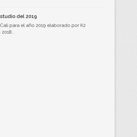
studio del 2019
Cali para el año 2019 elaborado por K2
2018...