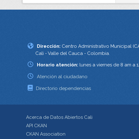
Dirección:
Centro Administrativo Municipal (C
Cali - Valle del Cauca - Colombia.
Horario atención:
lunes a viernes de 8 am a 
Atención al ciudadano
Directorio dependencias
Acerca de Datos Abiertos Cali
API CKAN
CKAN Association