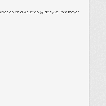
ablecido en el Acuerdo 53 de 1962. Para mayor