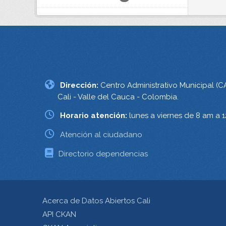
Dirección:
Centro Administrativo Municipal (C
Cali - Valle del Cauca - Colombia.
Horario atención:
lunes a viernes de 8 am a 
Atención al ciudadano
Directorio dependencias
Acerca de Datos Abiertos Cali
API CKAN