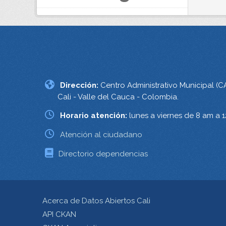
Dirección:
Centro Administrativo Municipal (C
Cali - Valle del Cauca - Colombia.
Horario atención:
lunes a viernes de 8 am a 
Atención al ciudadano
Directorio dependencias
Acerca de Datos Abiertos Cali
API CKAN