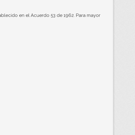
ablecido en el Acuerdo 53 de 1962. Para mayor