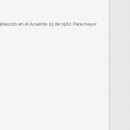
ablecido en el Acuerdo 53 de 1962. Para mayor