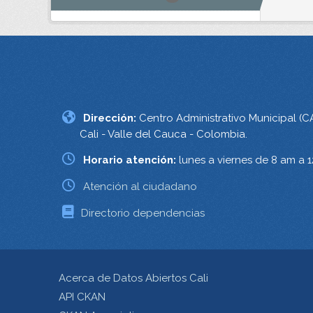
Dirección:
Centro Administrativo Municipal (C
Cali - Valle del Cauca - Colombia.
Horario atención:
lunes a viernes de 8 am a 
Atención al ciudadano
Directorio dependencias
Acerca de Datos Abiertos Cali
API CKAN