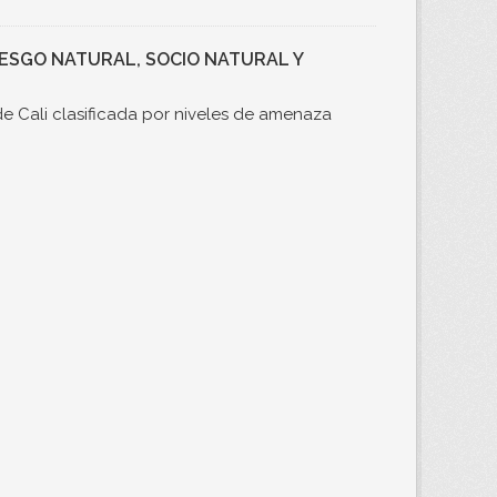
RIESGO NATURAL, SOCIO NATURAL Y
e Cali clasificada por niveles de amenaza