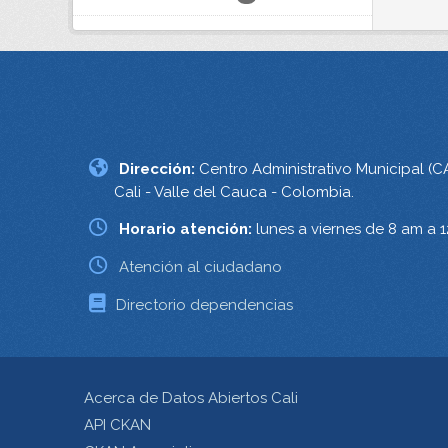
Dirección:
Centro Administrativo Municipal (C
Cali - Valle del Cauca - Colombia.
Horario atención:
lunes a viernes de 8 am a 
Atención al ciudadano
Directorio dependencias
Acerca de Datos Abiertos Cali
API CKAN