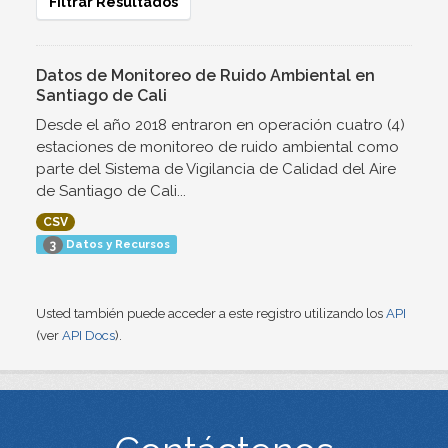
Filtrar Resultados
Datos de Monitoreo de Ruido Ambiental en
Santiago de Cali
Desde el año 2018 entraron en operación cuatro (4)
estaciones de monitoreo de ruido ambiental como
parte del Sistema de Vigilancia de Calidad del Aire
de Santiago de Cali...
CSV
Datos y Recursos
3
Usted también puede acceder a este registro utilizando los
API
(ver
API Docs
).