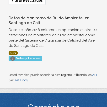
Filtrar Resultados
Datos de Monitoreo de Ruido Ambiental en
Santiago de Cali
Desde el año 2018 entraron en operación cuatro (4)
estaciones de monitoreo de ruido ambiental como
parte del Sistema de Vigilancia de Calidad del Aire
de Santiago de Cali...
CSV
Datos y Recursos
3
Usted también puede acceder a este registro utilizando los
API
(ver
API Docs
).