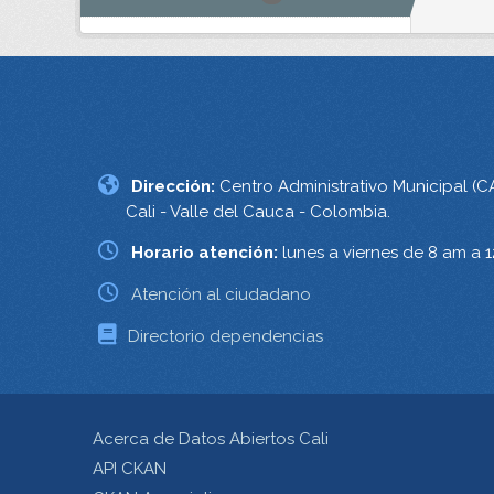
Dirección:
Centro Administrativo Municipal (C
Cali - Valle del Cauca - Colombia.
Horario atención:
lunes a viernes de 8 am a 
Atención al ciudadano
Directorio dependencias
Acerca de Datos Abiertos Cali
API CKAN