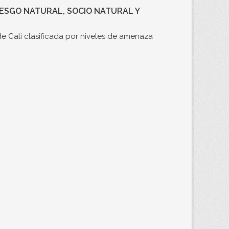
RIESGO NATURAL, SOCIO NATURAL Y
e Cali clasificada por niveles de amenaza