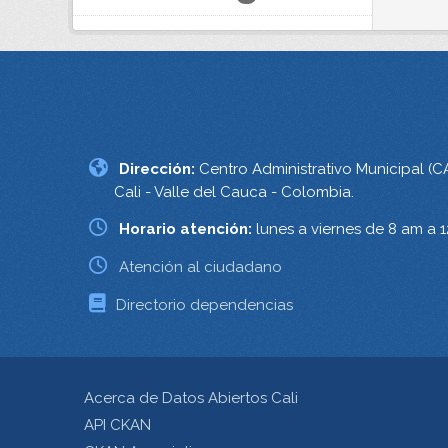
Dirección:
Centro Administrativo Municipal (C
Cali - Valle del Cauca - Colombia.
Horario atención:
lunes a viernes de 8 am a 
Atención al ciudadano
Directorio dependencias
Acerca de Datos Abiertos Cali
API CKAN