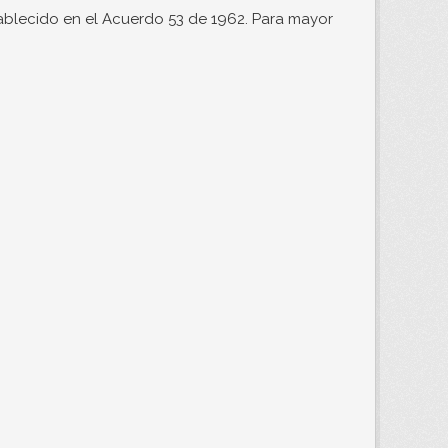
ablecido en el Acuerdo 53 de 1962. Para mayor