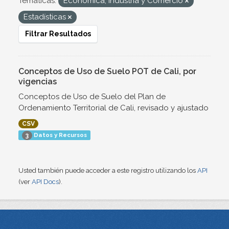
Temáticas:
Económica, Industria y Comercio
Estadísticas
Filtrar Resultados
Conceptos de Uso de Suelo POT de Cali, por
vigencias
Conceptos de Uso de Suelo del Plan de
Ordenamiento Territorial de Cali, revisado y ajustado
CSV
Datos y Recursos
3
Usted también puede acceder a este registro utilizando los
API
(ver
API Docs
).