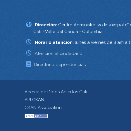
Dirección:
Centro Administrativo Municipal (C
Cali - Valle del Cauca - Colombia.
Horario atención:
lunes a viernes de 8 am a 
Atención al ciudadano
Directorio dependencias
Acerca de Datos Abiertos Cali
API CKAN
CKAN Association