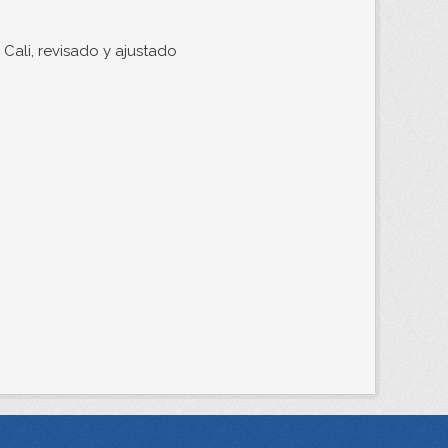
Cali, revisado y ajustado