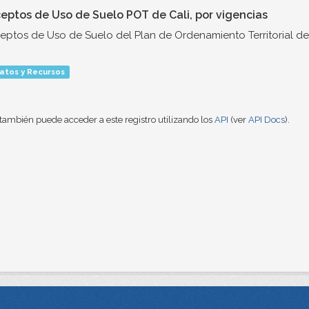
eptos de Uso de Suelo POT de Cali, por vigencias
ptos de Uso de Suelo del Plan de Ordenamiento Territorial de 
atos y Recursos
también puede acceder a este registro utilizando los
API
(ver
API Docs
).