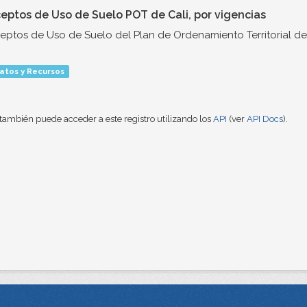
eptos de Uso de Suelo POT de Cali, por vigencias
ptos de Uso de Suelo del Plan de Ordenamiento Territorial de 
atos y Recursos
también puede acceder a este registro utilizando los
API
(ver
API Docs
).