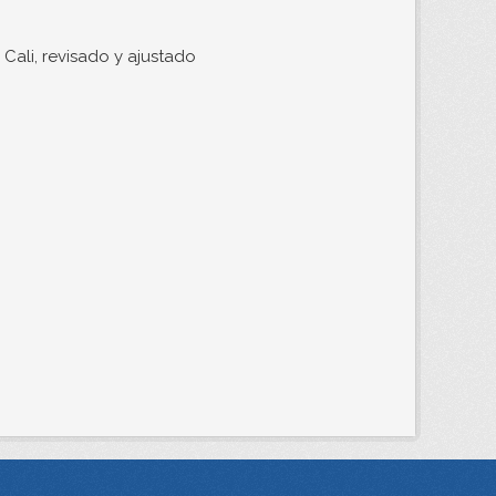
Cali, revisado y ajustado