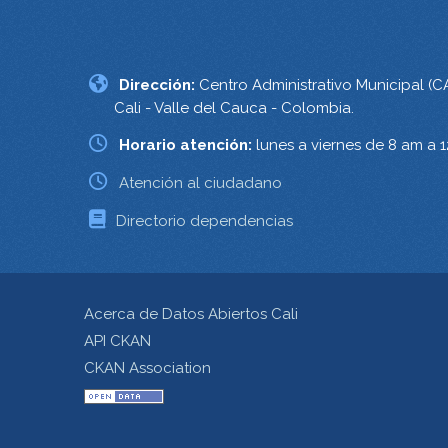
Dirección:
Centro Administrativo Municipal (C
Cali - Valle del Cauca - Colombia.
Horario atención:
lunes a viernes de 8 am a 
Atención al ciudadano
Directorio dependencias
Acerca de Datos Abiertos Cali
API CKAN
CKAN Association