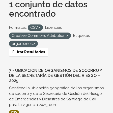
1 conjunto de datos
encontrado
Formatos:
CSV
Licencias:
Creative Commons Attribution
Etiquetas:
organismos
Filtrar Resultados
7 - UBICACIÓN DE ORGANISMOS DE SOCORRO Y
DE LA SECRETARÍA DE GESTIÓN DEL RIESGO –
2025
Contiene la ubicación geográfica de los organismos
de socorro y de la Secretaría de Gestión del Riesgo
de Emergencias y Desastres de Santiago de Cali
para la vigencia 2025, con...
CSV