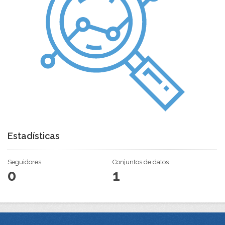
Estadísticas
Seguidores
Conjuntos de datos
0
1