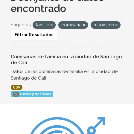
encontrado
Etiquetas:
familia
comisaria
municipio
Filtrar Resultados
Comisarias de familia en la ciudad de Santiago
de Cali
Datos de las comisarias de familia en la ciudad de
Santiago de Cali
CSV
Datos y Recursos
1