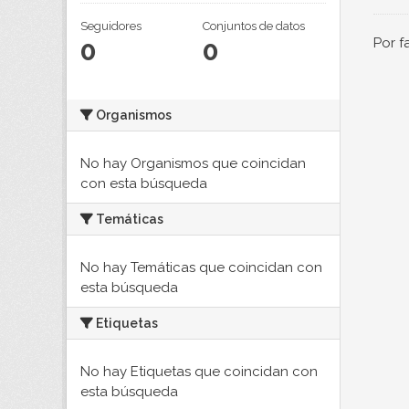
Seguidores
Conjuntos de datos
0
0
Por f
Organismos
No hay Organismos que coincidan
con esta búsqueda
Temáticas
No hay Temáticas que coincidan con
esta búsqueda
Etiquetas
No hay Etiquetas que coincidan con
esta búsqueda