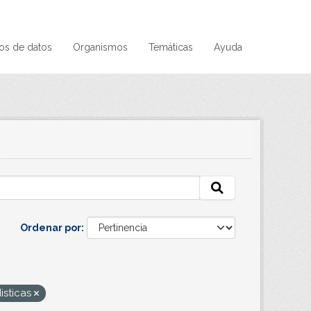
os de datos
Organismos
Temáticas
Ayuda
Ordenar por
isticas