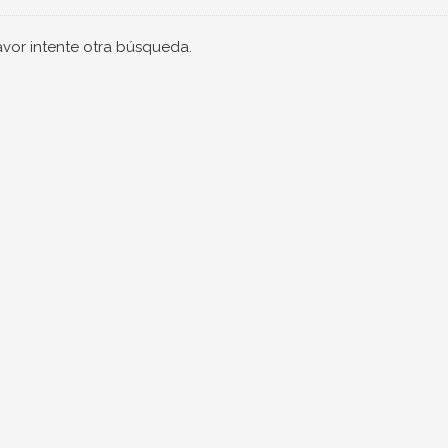
avor intente otra búsqueda.