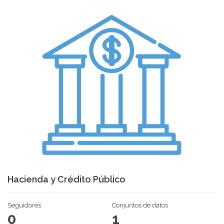
Hacienda y Crédito Público
Seguidores
Conjuntos de datos
0
1