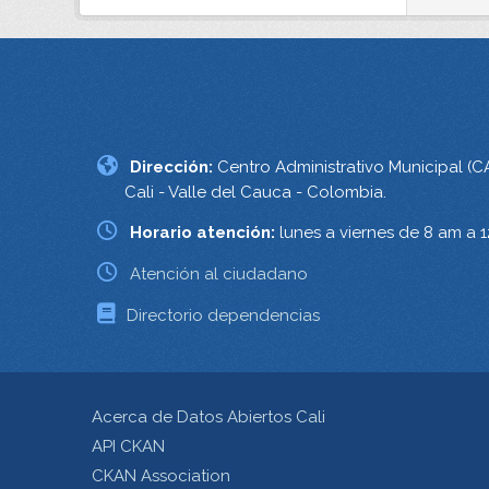
Dirección:
Centro Administrativo Municipal (C
Cali - Valle del Cauca - Colombia.
Horario atención:
lunes a viernes de 8 am a 
Atención al ciudadano
Directorio dependencias
Acerca de Datos Abiertos Cali
API CKAN
CKAN Association