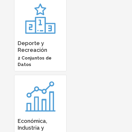
Deporte y
Recreación
2 Conjuntos de
Datos
Económica,
Industria y