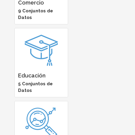
Comercio
9 Conjuntos de
Datos
Educación
5 Conjuntos de
Datos