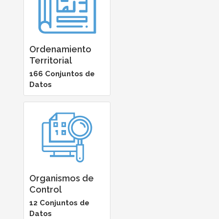
Ordenamiento
Territorial
166 Conjuntos de
Datos
Organismos de
Control
12 Conjuntos de
Datos