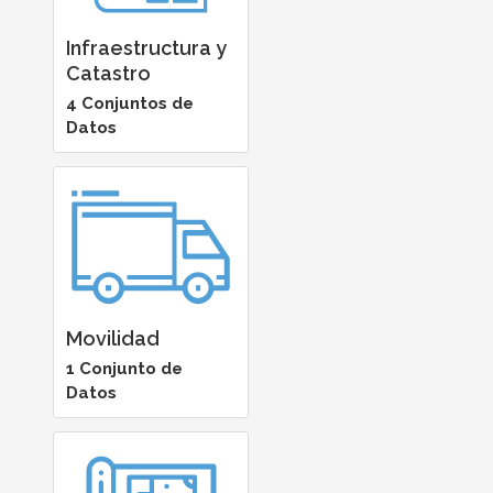
Infraestructura y
Catastro
4 Conjuntos de
Datos
Movilidad
1 Conjunto de
Datos