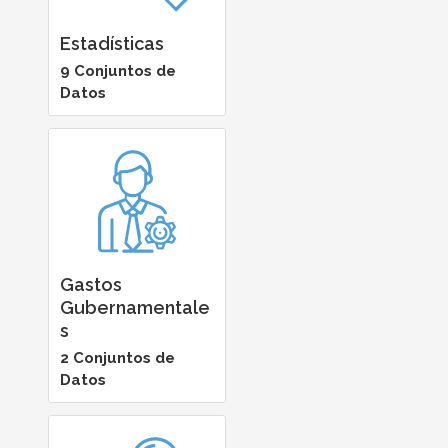
Estadísticas
9 Conjuntos de
Datos
Gastos
Gubernamentale
s
2 Conjuntos de
Datos