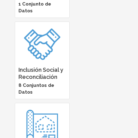
1 Conjunto de
Datos
Inclusión Social y
Reconciliación
8 Conjuntos de
Datos