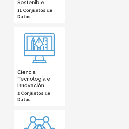
Sostenible
11 Conjuntos de
Datos
Ciencia
Tecnología e
Innovación
2 Conjuntos de
Datos