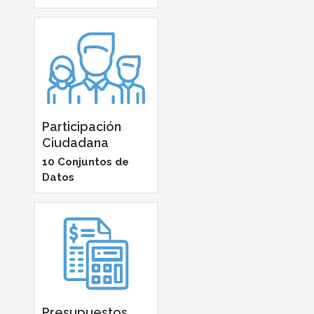
Participación
Ciudadana
10 Conjuntos de
Datos
Presupuestos