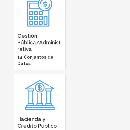
Gestión
Pública/Administ
rativa
14 Conjuntos de
Datos
Hacienda y
Crédito Público