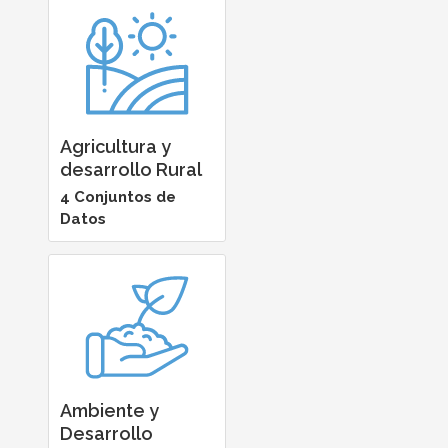
Agricultura y
desarrollo Rural
4 Conjuntos de
Datos
Ambiente y
Desarrollo