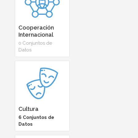
Cooperación
Internacional
0 Conjuntos de
Datos
Cultura
6 Conjuntos de
Datos