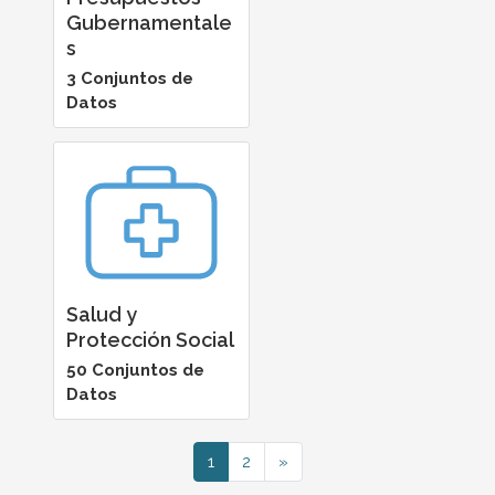
Gubernamentale
s
3 Conjuntos de
Datos
Salud y
Protección Social
50 Conjuntos de
Datos
1
2
»