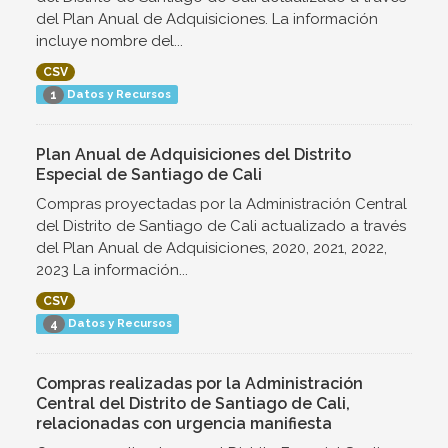
del Plan Anual de Adquisiciones. La información
incluye nombre del...
CSV
Datos y Recursos
1
Plan Anual de Adquisiciones del Distrito
Especial de Santiago de Cali
Compras proyectadas por la Administración Central
del Distrito de Santiago de Cali actualizado a través
del Plan Anual de Adquisiciones, 2020, 2021, 2022,
2023 La información...
CSV
Datos y Recursos
4
Compras realizadas por la Administración
Central del Distrito de Santiago de Cali,
relacionadas con urgencia manifiesta