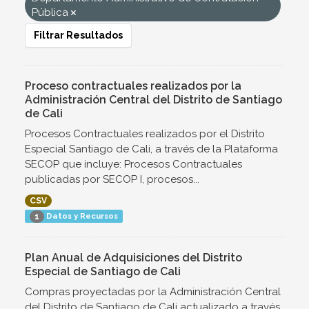
Pública
Filtrar Resultados
Proceso contractuales realizados por la
Administración Central del Distrito de Santiago
de Cali
Procesos Contractuales realizados por el Distrito
Especial Santiago de Cali, a través de la Plataforma
SECOP que incluye: Procesos Contractuales
publicadas por SECOP I, procesos...
CSV
Datos y Recursos
1
Plan Anual de Adquisiciones del Distrito
Especial de Santiago de Cali
Compras proyectadas por la Administración Central
del Distrito de Santiago de Cali actualizado a través